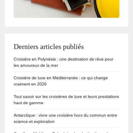
Derniers articles publiés
Croisière en Polynésie : une destination de rêve pour
les amoureux de la mer
Croisière de luxe en Méditerranée : ce qui change
vraiment en 2026
Tout savoir sur les croisières de luxe et leurs prestations
haut de gamme
Antarctique : vivre une croisière hors du commun entre
science et exploration