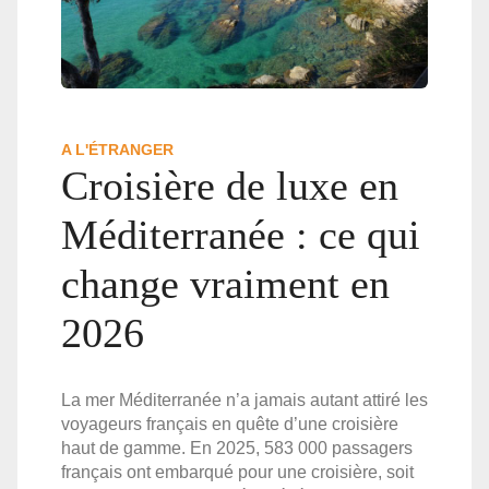
A L'ÉTRANGER
Croisière de luxe en
Méditerranée : ce qui
change vraiment en
2026
La mer Méditerranée n’a jamais autant attiré les
voyageurs français en quête d’une croisière
haut de gamme. En 2025, 583 000 passagers
français ont embarqué pour une croisière, soit