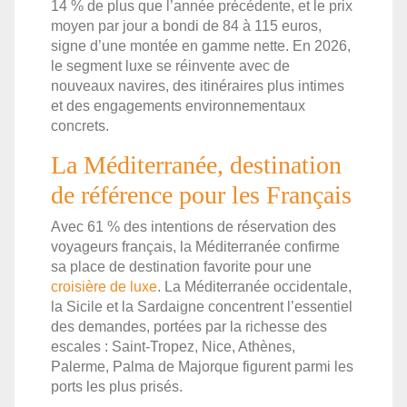
14 % de plus que l’année précédente, et le prix
moyen par jour a bondi de 84 à 115 euros,
signe d’une montée en gamme nette. En 2026,
le segment luxe se réinvente avec de
nouveaux navires, des itinéraires plus intimes
et des engagements environnementaux
concrets.
La Méditerranée, destination
de référence pour les Français
Avec 61 % des intentions de réservation des
voyageurs français, la Méditerranée confirme
sa place de destination favorite pour une
croisière de luxe
. La Méditerranée occidentale,
la Sicile et la Sardaigne concentrent l’essentiel
des demandes, portées par la richesse des
escales : Saint-Tropez, Nice, Athènes,
Palerme, Palma de Majorque figurent parmi les
ports les plus prisés.