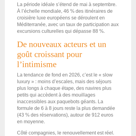
La période idéale s’étend de mai à septembre.
À l’échelle mondiale, 46 % des itinéraires de
croisière luxe européens se déroulent en
Méditerranée, avec un taux de participation aux
excursions culturelles qui dépasse 88 %.
De nouveaux acteurs et un
goût croissant pour
l’intimisme
La tendance de fond en 2026, c’est le « slow
luxury » : moins d’escales, mais des séjours
plus longs à chaque étape, des navires plus
petits qui accèdent à des mouillages
inaccessibles aux paquebots géants. La
formule de 6 à 8 jours reste la plus demandée
(43 % des réservations), autour de 912 euros
en moyenne.
Côté compagnies, le renouvellement est réel.