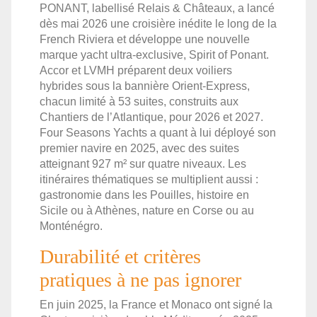
PONANT, labellisé Relais & Châteaux, a lancé
dès mai 2026 une croisière inédite le long de la
French Riviera et développe une nouvelle
marque yacht ultra-exclusive, Spirit of Ponant.
Accor et LVMH préparent deux voiliers
hybrides sous la bannière Orient-Express,
chacun limité à 53 suites, construits aux
Chantiers de l’Atlantique, pour 2026 et 2027.
Four Seasons Yachts a quant à lui déployé son
premier navire en 2025, avec des suites
atteignant 927 m² sur quatre niveaux. Les
itinéraires thématiques se multiplient aussi :
gastronomie dans les Pouilles, histoire en
Sicile ou à Athènes, nature en Corse ou au
Monténégro.
Durabilité et critères
pratiques à ne pas ignorer
En juin 2025, la France et Monaco ont signé la