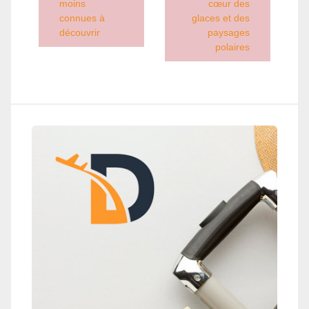
moins
cœur des
connues à
glaces et des
découvrir
paysages
polaires