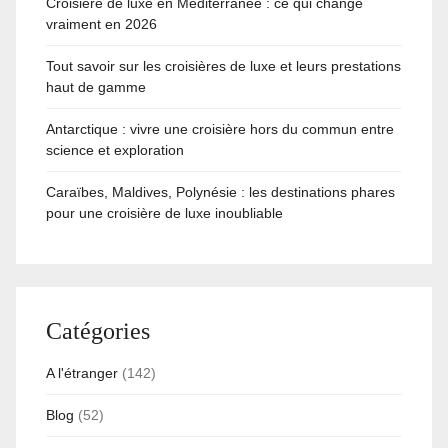
Croisière de luxe en Méditerranée : ce qui change
vraiment en 2026
Tout savoir sur les croisières de luxe et leurs prestations
haut de gamme
Antarctique : vivre une croisière hors du commun entre
science et exploration
Caraïbes, Maldives, Polynésie : les destinations phares
pour une croisière de luxe inoubliable
Catégories
A l'étranger
(142)
Blog
(52)