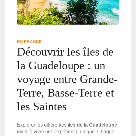
EN FRANCE
Découvrir les îles de
la Guadeloupe : un
voyage entre Grande-
Terre, Basse-Terre et
les Saintes
Explorer les différentes
îles de la Guadeloupe
invite à vivre une expérience unique. Chaque