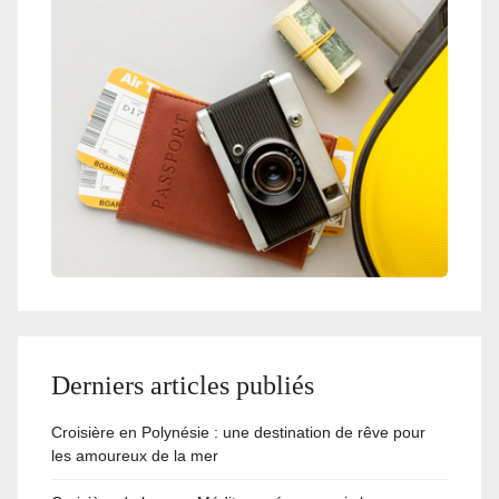
Derniers articles publiés
Croisière en Polynésie : une destination de rêve pour
les amoureux de la mer