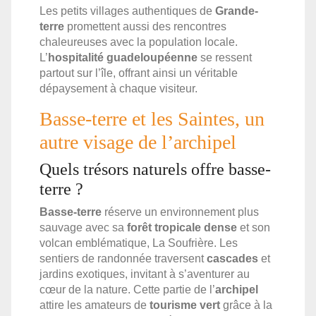
Les petits villages authentiques de
Grande-
terre
promettent aussi des rencontres
chaleureuses avec la population locale.
L’
hospitalité guadeloupéenne
se ressent
partout sur l’île, offrant ainsi un véritable
dépaysement à chaque visiteur.
Basse-terre et les Saintes, un
autre visage de l’archipel
Quels trésors naturels offre basse-
terre ?
Basse-terre
réserve un environnement plus
sauvage avec sa
forêt tropicale dense
et son
volcan emblématique, La Soufrière. Les
sentiers de randonnée traversent
cascades
et
jardins exotiques, invitant à s’aventurer au
cœur de la nature. Cette partie de l’
archipel
attire les amateurs de
tourisme vert
grâce à la