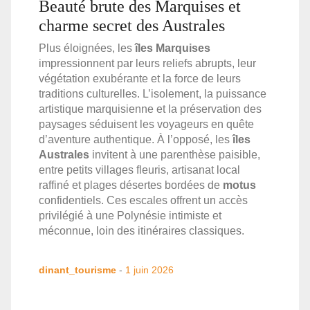
Beauté brute des Marquises et
charme secret des Australes
Plus éloignées, les
îles Marquises
impressionnent par leurs reliefs abrupts, leur
végétation exubérante et la force de leurs
traditions culturelles. L’isolement, la puissance
artistique marquisienne et la préservation des
paysages séduisent les voyageurs en quête
d’aventure authentique. À l’opposé, les
îles
Australes
invitent à une parenthèse paisible,
entre petits villages fleuris, artisanat local
raffiné et plages désertes bordées de
motus
confidentiels. Ces escales offrent un accès
privilégié à une Polynésie intimiste et
méconnue, loin des itinéraires classiques.
dinant_tourisme
-
1 juin 2026