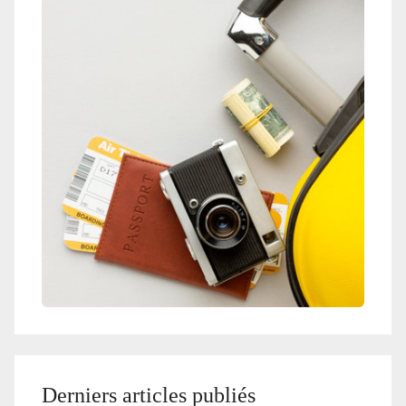
Derniers articles publiés