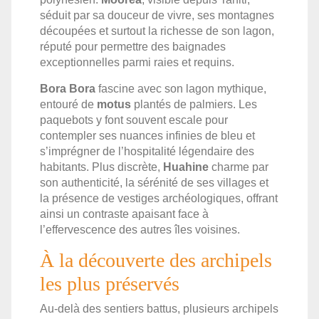
séduit par sa douceur de vivre, ses montagnes
découpées et surtout la richesse de son lagon,
réputé pour permettre des baignades
exceptionnelles parmi raies et requins.
Bora Bora
fascine avec son lagon mythique,
entouré de
motus
plantés de palmiers. Les
paquebots y font souvent escale pour
contempler ses nuances infinies de bleu et
s’imprégner de l’hospitalité légendaire des
habitants. Plus discrète,
Huahine
charme par
son authenticité, la sérénité de ses villages et
la présence de vestiges archéologiques, offrant
ainsi un contraste apaisant face à
l’effervescence des autres îles voisines.
À la découverte des archipels
les plus préservés
Au-delà des sentiers battus, plusieurs archipels