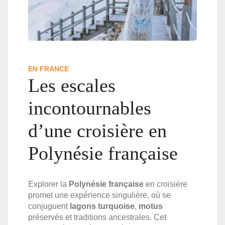
EN FRANCE
Les escales
incontournables
d’une croisière en
Polynésie française
Explorer la
Polynésie française
en croisière
promet une expérience singulière, où se
conjuguent
lagons turquoise
,
motus
préservés et traditions ancestrales. Cet