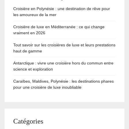
Croisière en Polynésie : une destination de rêve pour
les amoureux de la mer
Croisière de luxe en Méditerranée : ce qui change
vraiment en 2026
Tout savoir sur les croisières de luxe et leurs prestations
haut de gamme
Antarctique : vivre une croisière hors du commun entre
science et exploration
Caraïbes, Maldives, Polynésie : les destinations phares
pour une croisière de luxe inoubliable
Catégories