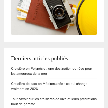
Derniers articles publiés
Croisière en Polynésie : une destination de rêve pour
les amoureux de la mer
Croisière de luxe en Méditerranée : ce qui change
vraiment en 2026
Tout savoir sur les croisières de luxe et leurs prestations
haut de gamme