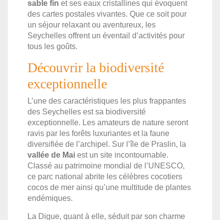
sable fin
et ses eaux cristallines qui évoquent
des cartes postales vivantes. Que ce soit pour
un séjour relaxant ou aventureux, les
Seychelles offrent un éventail d’activités pour
tous les goûts.
Découvrir la biodiversité
exceptionnelle
L’une des caractéristiques les plus frappantes
des Seychelles est sa biodiversité
exceptionnelle. Les amateurs de nature seront
ravis par les forêts luxuriantes et la faune
diversifiée de l’archipel. Sur l’île de Praslin, la
vallée de Mai
est un site incontournable.
Classé au patrimoine mondial de l’UNESCO,
ce parc national abrite les célèbres cocotiers
cocos de mer ainsi qu’une multitude de plantes
endémiques.
La Digue, quant à elle, séduit par son charme