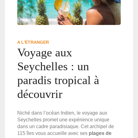
A L'ÉTRANGER
Voyage aux
Seychelles : un
paradis tropical à
découvrir
Niché dans l’océan Indien, le voyage aux
Seychelles promet une expérience unique
dans un cadre paradisiaque. Cet archipel de
115 îles vous accueille avec ses
plages de