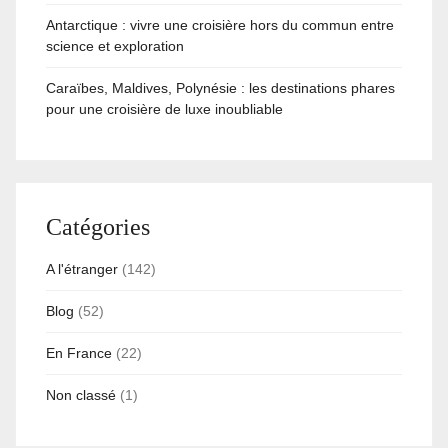
Antarctique : vivre une croisière hors du commun entre
science et exploration
Caraïbes, Maldives, Polynésie : les destinations phares
pour une croisière de luxe inoubliable
Catégories
A l'étranger
(142)
Blog
(52)
En France
(22)
Non classé
(1)