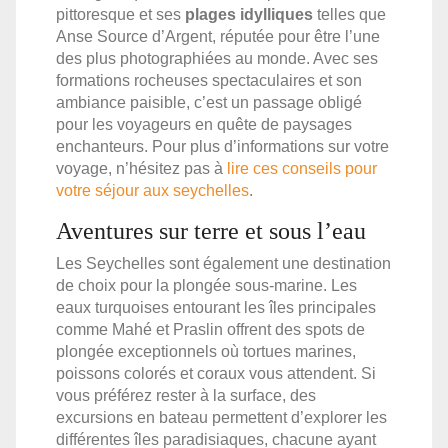
pittoresque et ses
plages idylliques
telles que
Anse Source d’Argent, réputée pour être l’une
des plus photographiées au monde. Avec ses
formations rocheuses spectaculaires et son
ambiance paisible, c’est un passage obligé
pour les voyageurs en quête de paysages
enchanteurs. Pour plus d’informations sur votre
voyage, n’hésitez pas à
lire ces conseils pour
votre séjour aux seychelles
.
Aventures sur terre et sous l’eau
Les Seychelles sont également une destination
de choix pour la plongée sous-marine. Les
eaux turquoises entourant les îles principales
comme Mahé et Praslin offrent des spots de
plongée exceptionnels où tortues marines,
poissons colorés et coraux vous attendent. Si
vous préférez rester à la surface, des
excursions en bateau permettent d’explorer les
différentes îles paradisiaques, chacune ayant