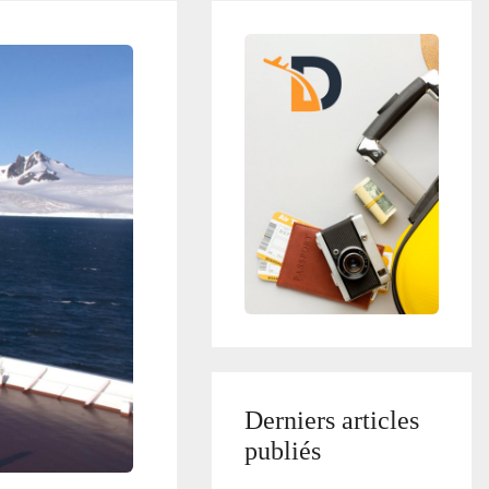
Derniers articles
publiés