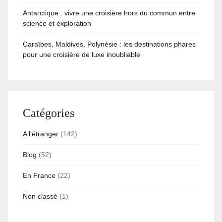
Antarctique : vivre une croisière hors du commun entre
science et exploration
Caraïbes, Maldives, Polynésie : les destinations phares
pour une croisière de luxe inoubliable
Catégories
A l'étranger
(142)
Blog
(52)
En France
(22)
Non classé
(1)