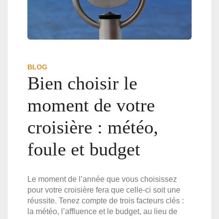
BLOG
Bien choisir le
moment de votre
croisière : météo,
foule et budget
Le moment de l’année que vous choisissez
pour votre croisière fera que celle-ci soit une
réussite. Tenez compte de trois facteurs clés :
la météo, l’affluence et le budget, au lieu de