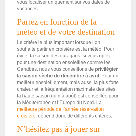
vous focaliser uniquement sur vos dates de
vacances.
Partez en fonction de la
météo et de votre destination
Le critère le plus important lorsque l’on
souhaite partir en croisière est la météo. Pour
éviter la saison des ouragans, si vous optez
pour une destination ensoleillée comme les
Caraïbes, nous vous conseillons de
privilégier
la saison sèche de décembre à avril
. Pour un
meilleur ensoleillement, mais aussi la plus forte
chaleur et la fréquentation maximale des sites,
la haute saison (juin à août) est conseillée pour
la Méditerranée et l’Europe du Nord. La
meilleure période de l’année réservation
croisière
, dépend donc de différents critères.
N’hésitez pas à jouer sur