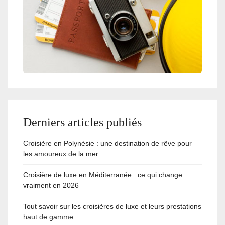
Derniers articles publiés
Croisière en Polynésie : une destination de rêve pour
les amoureux de la mer
Croisière de luxe en Méditerranée : ce qui change
vraiment en 2026
Tout savoir sur les croisières de luxe et leurs prestations
haut de gamme