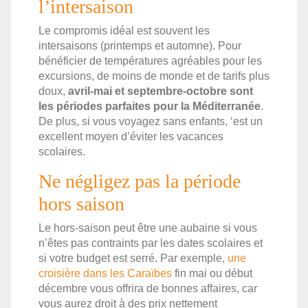
l’intersaison
Le compromis idéal est souvent les
intersaisons (printemps et automne). Pour
bénéficier de températures agréables pour les
excursions, de moins de monde et de tarifs plus
doux,
avril-mai et septembre-octobre sont
les périodes parfaites pour la Méditerranée
.
De plus, si vous voyagez sans enfants, ‘est un
excellent moyen d’éviter les vacances
scolaires.
Ne négligez pas la période
hors saison
Le hors-saison peut être une aubaine si vous
n’êtes pas contraints par les dates scolaires et
si votre budget est serré. Par exemple,
une
croisière dans les Caraïbes
fin mai ou début
décembre vous offrira de bonnes affaires, car
vous aurez droit à des prix nettement