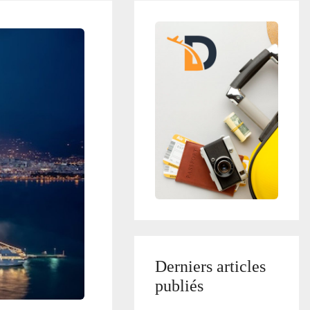
Derniers articles
publiés