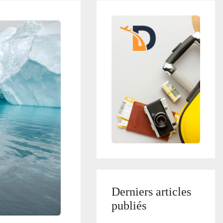
Derniers articles
publiés