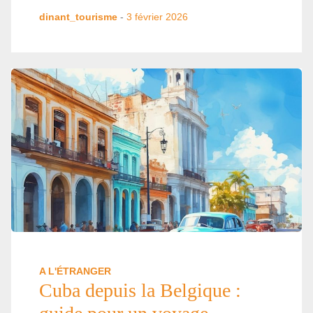
dinant_tourisme
-
3 février 2026
A L'ÉTRANGER
Cuba depuis la Belgique :