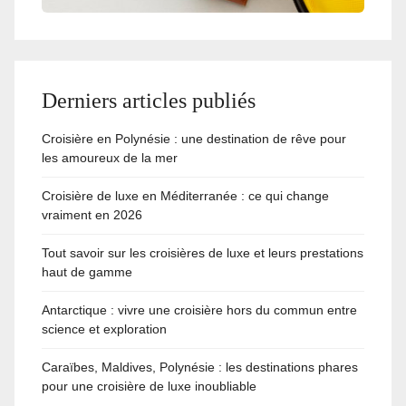
Derniers articles publiés
Croisière en Polynésie : une destination de rêve pour
les amoureux de la mer
Croisière de luxe en Méditerranée : ce qui change
vraiment en 2026
Tout savoir sur les croisières de luxe et leurs prestations
haut de gamme
Antarctique : vivre une croisière hors du commun entre
science et exploration
Caraïbes, Maldives, Polynésie : les destinations phares
pour une croisière de luxe inoubliable