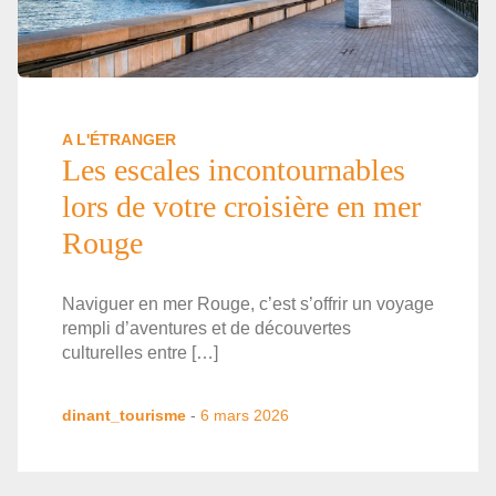
A L'ÉTRANGER
Les escales incontournables
lors de votre croisière en mer
Rouge
Naviguer en mer Rouge, c’est s’offrir un voyage
rempli d’aventures et de découvertes
culturelles entre […]
dinant_tourisme
-
6 mars 2026