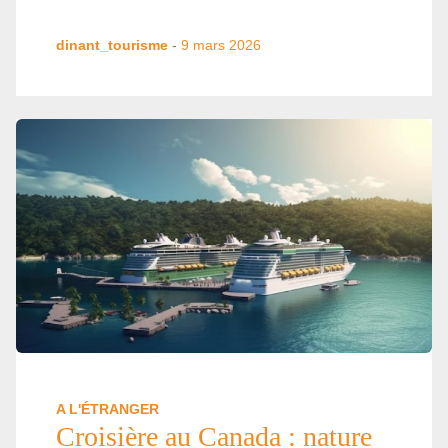
dinant_tourisme
-
9 mars 2026
A L'ÉTRANGER
Croisière au Canada : nature