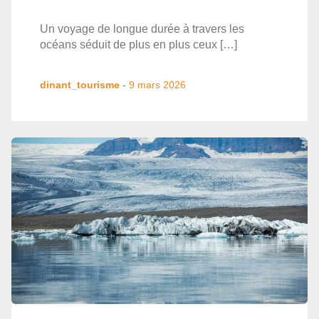
Un voyage de longue durée à travers les
océans séduit de plus en plus ceux […]
dinant_tourisme
-
9 mars 2026