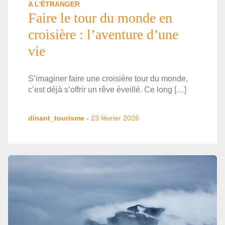
A L'ÉTRANGER
Faire le tour du monde en
croisière : l’aventure d’une
vie
S’imaginer faire une croisière tour du monde,
c’est déjà s’offrir un rêve éveillé. Ce long […]
dinant_tourisme
-
23 février 2026