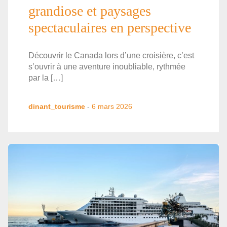
grandiose et paysages
spectaculaires en perspective
Découvrir le Canada lors d’une croisière, c’est
s’ouvrir à une aventure inoubliable, rythmée
par la […]
dinant_tourisme
-
6 mars 2026