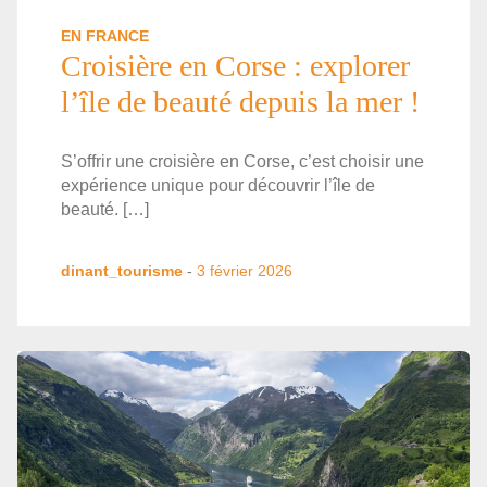
EN FRANCE
Croisière en Corse : explorer
l’île de beauté depuis la mer !
S’offrir une croisière en Corse, c’est choisir une
expérience unique pour découvrir l’île de
beauté. […]
dinant_tourisme
-
3 février 2026