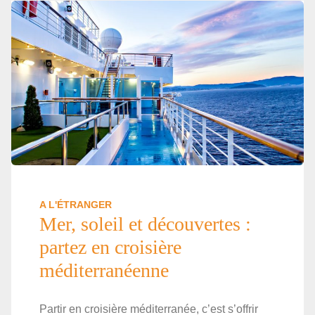
A L'ÉTRANGER
Mer, soleil et découvertes :
partez en croisière
méditerranéenne
Partir en croisière méditerranée, c’est s’offrir