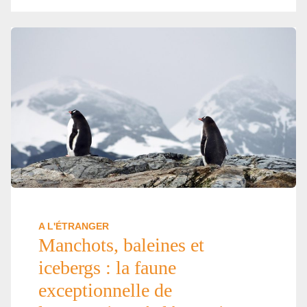
A L'ÉTRANGER
Manchots, baleines et
icebergs : la faune
exceptionnelle de