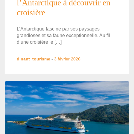
l’Antarctique à découvrir en
croisière
L’Antarctique fascine par ses paysages
grandioses et sa faune exceptionnelle. Au fil
d’une croisière le […]
dinant_tourisme
-
3 février 2026