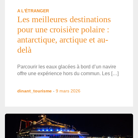
A L'ÉTRANGER
Les meilleures destinations
pour une croisière polaire :
antarctique, arctique et au-
delà
Parcourir les eaux glacées à bord d’un navire
offre une expérience hors du commun. Les […]
dinant_tourisme
-
9 mars 2026