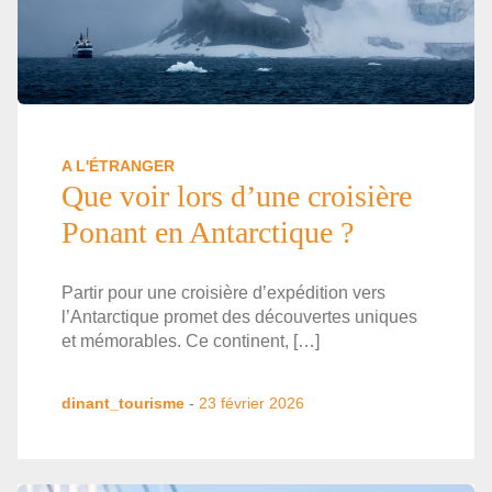
A L'ÉTRANGER
Que voir lors d’une croisière
Ponant en Antarctique ?
Partir pour une croisière d’expédition vers
l’Antarctique promet des découvertes uniques
et mémorables. Ce continent, […]
dinant_tourisme
-
23 février 2026