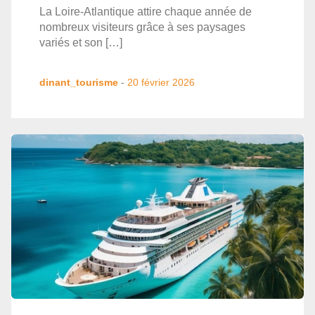
La Loire-Atlantique attire chaque année de
nombreux visiteurs grâce à ses paysages
variés et son […]
dinant_tourisme
-
20 février 2026