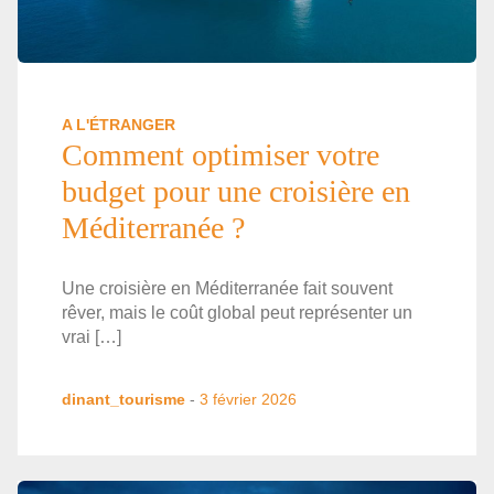
A L'ÉTRANGER
Comment optimiser votre
budget pour une croisière en
Méditerranée ?
Une croisière en Méditerranée fait souvent
rêver, mais le coût global peut représenter un
vrai […]
dinant_tourisme
-
3 février 2026