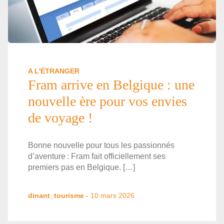
A L'ÉTRANGER
Fram arrive en Belgique : une
nouvelle ère pour vos envies
de voyage !
Bonne nouvelle pour tous les passionnés
d’aventure : Fram fait officiellement ses
premiers pas en Belgique. […]
dinant_tourisme
-
10 mars 2026