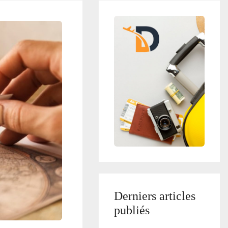
Derniers articles
publiés