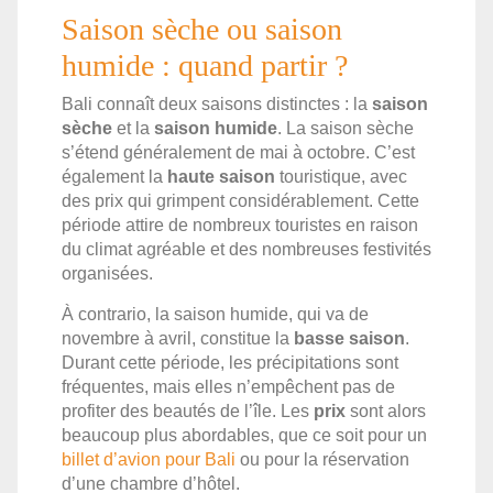
Saison sèche ou saison
humide : quand partir ?
Bali connaît deux saisons distinctes : la
saison
sèche
et la
saison humide
. La saison sèche
s’étend généralement de mai à octobre. C’est
également la
haute saison
touristique, avec
des prix qui grimpent considérablement. Cette
période attire de nombreux touristes en raison
du climat agréable et des nombreuses festivités
organisées.
À contrario, la saison humide, qui va de
novembre à avril, constitue la
basse saison
.
Durant cette période, les précipitations sont
fréquentes, mais elles n’empêchent pas de
profiter des beautés de l’île. Les
prix
sont alors
beaucoup plus abordables, que ce soit pour un
billet d’avion pour Bali
ou pour la réservation
d’une chambre
d’hôtel.