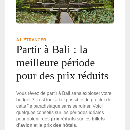
A L'ÉTRANGER
Partir à Bali : la
meilleure période
pour des prix réduits
Vous rêvez de partir à Bali sans exploser votre
budget ? Il est tout à fait possible de profiter de
cette île paradisiaque sans se ruiner. Voici
quelques conseils sur les périodes idéales
pour obtenir des
prix réduits
sur les
billets
d’avion
et le
prix des hôtels
.