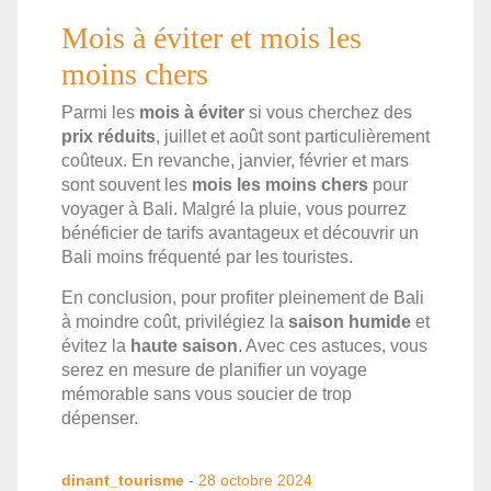
Mois à éviter et mois les
moins chers
Parmi les
mois à éviter
si vous cherchez des
prix réduits
, juillet et août sont particulièrement
coûteux. En revanche, janvier, février et mars
sont souvent les
mois les moins chers
pour
voyager à Bali. Malgré la pluie, vous pourrez
bénéficier de tarifs avantageux et découvrir un
Bali moins fréquenté par les touristes.
En conclusion, pour profiter pleinement de Bali
à moindre coût, privilégiez la
saison humide
et
évitez la
haute saison
. Avec ces astuces, vous
serez en mesure de planifier un voyage
mémorable sans vous soucier de trop
dépenser.
dinant_tourisme
-
28 octobre 2024