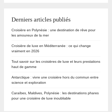
Derniers articles publiés
Croisière en Polynésie : une destination de rêve pour
les amoureux de la mer
Croisière de luxe en Méditerranée : ce qui change
vraiment en 2026
Tout savoir sur les croisières de luxe et leurs prestations
haut de gamme
Antarctique : vivre une croisière hors du commun entre
science et exploration
Caraïbes, Maldives, Polynésie : les destinations phares
pour une croisière de luxe inoubliable