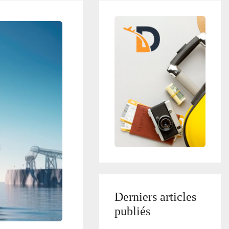
Derniers articles
publiés