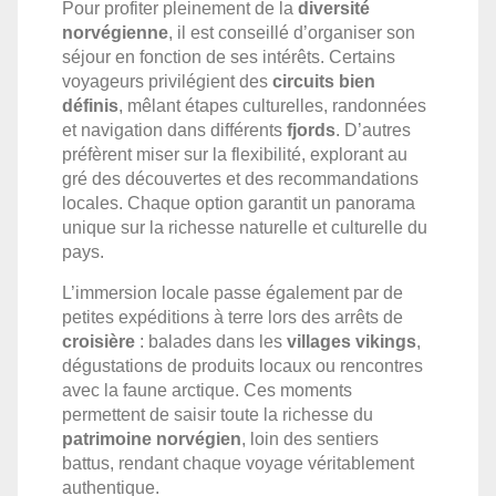
Pour profiter pleinement de la
diversité
norvégienne
, il est conseillé d’organiser son
séjour en fonction de ses intérêts. Certains
voyageurs privilégient des
circuits bien
définis
, mêlant étapes culturelles, randonnées
et navigation dans différents
fjords
. D’autres
préfèrent miser sur la flexibilité, explorant au
gré des découvertes et des recommandations
locales. Chaque option garantit un panorama
unique sur la richesse naturelle et culturelle du
pays.
L’immersion locale passe également par de
petites expéditions à terre lors des arrêts de
croisière
: balades dans les
villages vikings
,
dégustations de produits locaux ou rencontres
avec la faune arctique. Ces moments
permettent de saisir toute la richesse du
patrimoine norvégien
, loin des sentiers
battus, rendant chaque voyage véritablement
authentique.