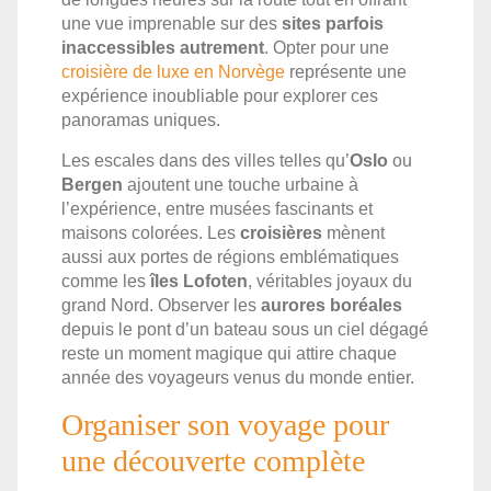
une vue imprenable sur des
sites parfois
inaccessibles autrement
. Opter pour une
croisière de luxe en Norvège
représente une
expérience inoubliable pour explorer ces
panoramas uniques.
Les escales dans des villes telles qu’
Oslo
ou
Bergen
ajoutent une touche urbaine à
l’expérience, entre musées fascinants et
maisons colorées. Les
croisières
mènent
aussi aux portes de régions emblématiques
comme les
îles Lofoten
, véritables joyaux du
grand Nord. Observer les
aurores boréales
depuis le pont d’un bateau sous un ciel dégagé
reste un moment magique qui attire chaque
année des voyageurs venus du monde entier.
Organiser son voyage pour
une découverte complète