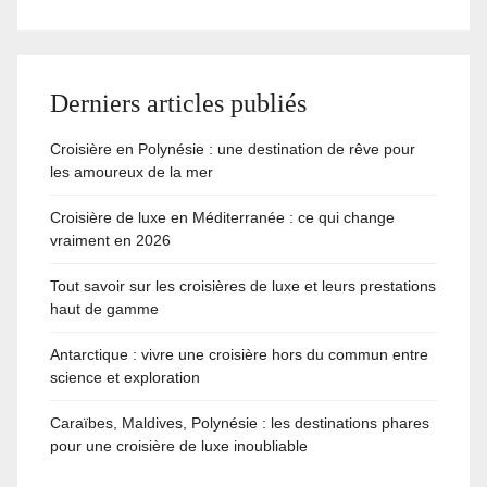
Derniers articles publiés
Croisière en Polynésie : une destination de rêve pour
les amoureux de la mer
Croisière de luxe en Méditerranée : ce qui change
vraiment en 2026
Tout savoir sur les croisières de luxe et leurs prestations
haut de gamme
Antarctique : vivre une croisière hors du commun entre
science et exploration
Caraïbes, Maldives, Polynésie : les destinations phares
pour une croisière de luxe inoubliable