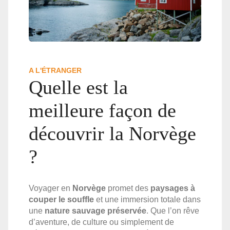
A L'ÉTRANGER
Quelle est la
meilleure façon de
découvrir la Norvège
?
Voyager en
Norvège
promet des
paysages à
couper le souffle
et une immersion totale dans
une
nature sauvage préservée
. Que l’on rêve
d’aventure, de culture ou simplement de